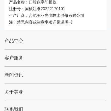
产品名称：口腔数字印模仪
注册号：国械注准20222170101
生产厂商：合肥美亚光电技术股份有限公司
注：禁忌内容或注意事项详见说明书
产品中心
客户服务
新闻资讯
关于美亚
联系我们