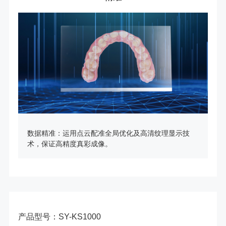
数据精准：运用点云配准全局优化及高清纹理显示技
术，保证高精度真彩成像。
产品型号：SY-KS1000