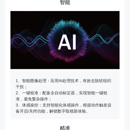
智能
1、智能图像处理：应用AI处理技术，有效去除软组织
干扰；
2、一键校准：配备全自动标定器，实现智能一键校
准，避免繁杂操作；
3、体感操控：支持智能化体感操作，根据动作触发设
备开启/关闭功能，解锁数字取模新体验。
精准