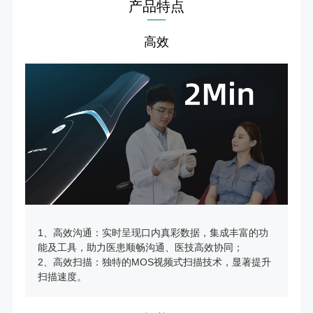
产品特点
高效
1、高效沟通：实时呈现口内真彩数据，集成丰富的功
能及工具，助力医患顺畅沟通、医技高效协同；
2、高效扫描：独特的MOS视频式扫描技术，显著提升
扫描速度。