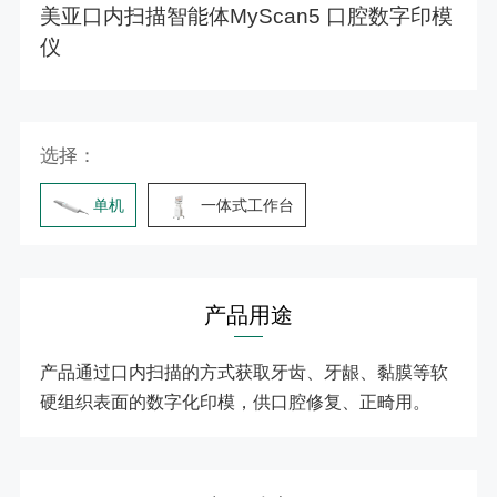
美亚口内扫描智能体MyScan5 口腔数字印模
仪
选择：
单机
一体式工作台
产品用途
产品通过口内扫描的方式获取牙齿、牙龈、黏膜等软
硬组织表面的数字化印模，供口腔修复、正畸用。